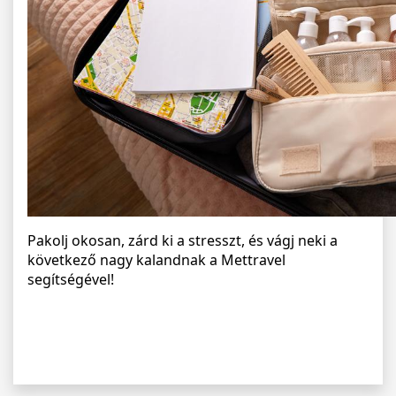
Pakolj okosan, zárd ki a stresszt, és vágj neki a
következő nagy kalandnak a Mettravel
segítségével!