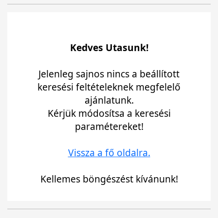
Kedves Utasunk!
Jelenleg sajnos nincs a beállított
keresési feltételeknek megfelelő
ajánlatunk.
Kérjük módosítsa a keresési
paramétereket!
Vissza a fő oldalra.
Kellemes böngészést kívánunk!